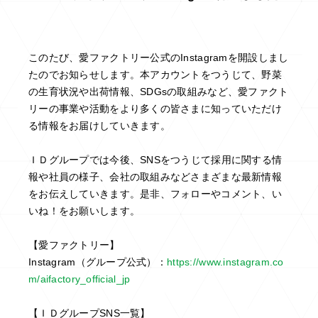
このたび、愛ファクトリー公式のInstagramを開設しまし
たのでお知らせします。本アカウントをつうじて、野菜
の生育状況や出荷情報、SDGsの取組みなど、愛ファクト
リーの事業や活動をより多くの皆さまに知っていただけ
る情報をお届けしていきます。
ＩＤグループでは今後、SNSをつうじて採用に関する情
報や社員の様子、会社の取組みなどさまざまな最新情報
をお伝えしていきます。是非、フォローやコメント、い
いね！をお願いします。
【愛ファクトリー】
Instagram（グループ公式）：
https://www.instagram.co
m/aifactory_official_jp
【ＩＤグループSNS一覧】