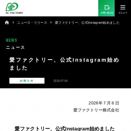
お問い合わせ
ニュース・リリース
愛ファクトリー、公式Instagram始めました
NEWS
ニュース
愛ファクトリー、公式Instagram始め
ました
2026-07-06
お知らせ
2026年７月６日
愛ファクトリー株式会社
愛ファクトリー、公式Instagram始めました