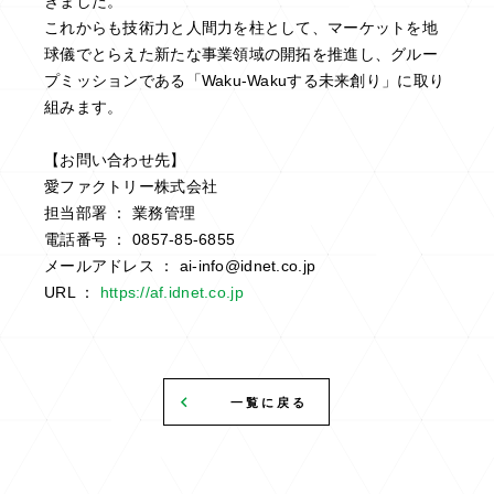
きました。
これからも技術力と人間力を柱として、マーケットを地
球儀でとらえた新たな事業領域の開拓を推進し、グルー
プミッションである「Waku-Wakuする未来創り」に取り
組みます。
【お問い合わせ先】
愛ファクトリー株式会社
担当部署 ： 業務管理
電話番号 ： 0857-85-6855
メールアドレス ： ai-info@idnet.co.jp
URL ：
https://af.idnet.co.jp
一覧に戻る