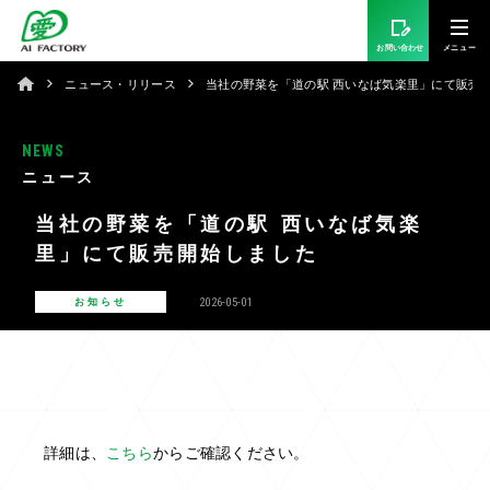
お問い合わせ
ニュース・リリース
当社の野菜を「道の駅 西いなば気楽里」にて販売
NEWS
ニュース
当社の野菜を「道の駅 西いなば気楽
里」にて販売開始しました
2026-05-01
お知らせ
詳細は、
こちら
からご確認ください。