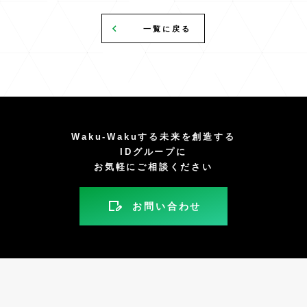
一覧に戻る
Waku-Wakuする未来を創造する
IDグループに
お気軽にご相談ください
お問い合わせ