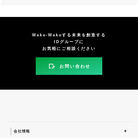
Waku-Wakuする未来を創造する
IDグループに
お気軽にご相談ください
お問い合わせ
会社情報